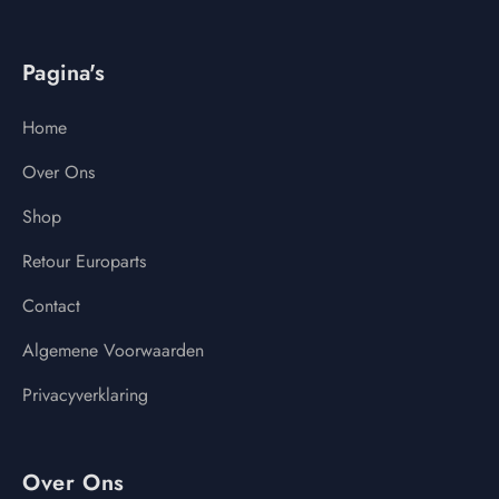
Pagina's
Home
Over Ons
Shop
Retour Europarts
Contact
Algemene Voorwaarden
Privacyverklaring
Over Ons