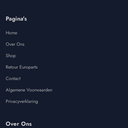
Pagina's
Home
Over Ons
Shop
Retour Europarts
Contact
Algemene Voorwaarden
Privacyverklaring
Over Ons