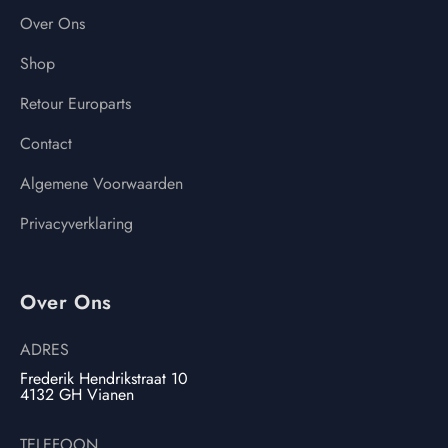
Over Ons
Shop
Retour Europarts
Contact
Algemene Voorwaarden
Privacyverklaring
Over Ons
ADRES
Frederik Hendrikstraat 10
4132 GH Vianen
TELEFOON