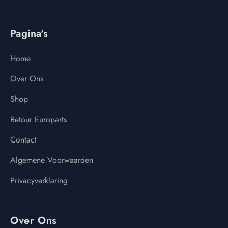
Pagina's
Home
Over Ons
Shop
Retour Europarts
Contact
Algemene Voorwaarden
Privacyverklaring
Over Ons