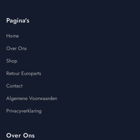
Pagina's
Home
Over Ons
Shop
Retour Europarts
Contact
Algemene Voorwaarden
Privacyverklaring
Over Ons