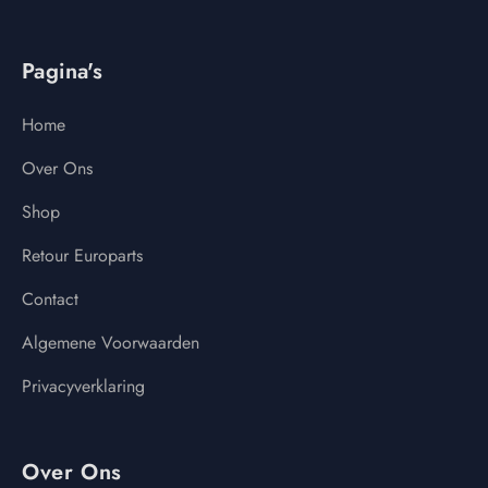
Pagina's
Home
Over Ons
Shop
Retour Europarts
Contact
Algemene Voorwaarden
Privacyverklaring
Over Ons