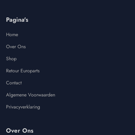
Pagina's
Home
Over Ons
Shop
Retour Europarts
Contact
Algemene Voorwaarden
Privacyverklaring
Over Ons