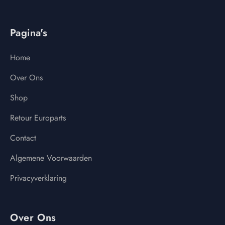
Pagina's
Home
Over Ons
Shop
Retour Europarts
Contact
Algemene Voorwaarden
Privacyverklaring
Over Ons