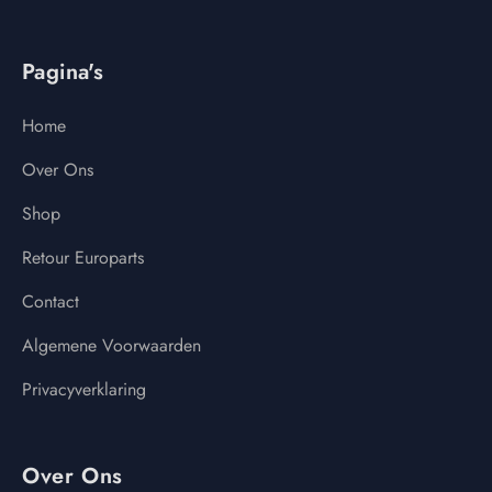
Pagina's
Home
Over Ons
Shop
Retour Europarts
Contact
Algemene Voorwaarden
Privacyverklaring
Over Ons