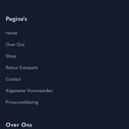
Pagina's
Home
Over Ons
Shop
Retour Europarts
Contact
Algemene Voorwaarden
Privacyverklaring
Over Ons