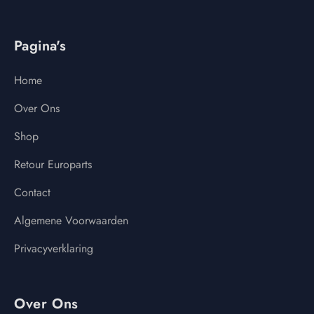
Pagina's
Home
Over Ons
Shop
Retour Europarts
Contact
Algemene Voorwaarden
Privacyverklaring
Over Ons