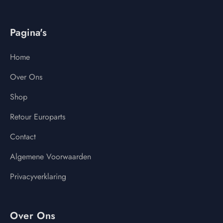
Pagina's
Home
Over Ons
Shop
Retour Europarts
Contact
Algemene Voorwaarden
Privacyverklaring
Over Ons