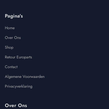
Pagina's
Home
Over Ons
Shop
Retour Europarts
Contact
Algemene Voorwaarden
Privacyverklaring
Over Ons