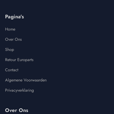
Pagina's
Home
Over Ons
Shop
Retour Europarts
Contact
Algemene Voorwaarden
Privacyverklaring
Over Ons