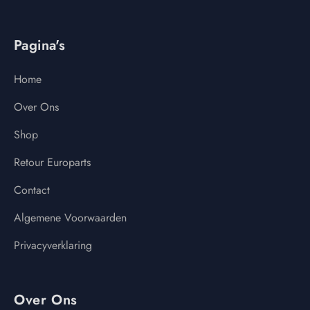
Pagina's
Home
Over Ons
Shop
Retour Europarts
Contact
Algemene Voorwaarden
Privacyverklaring
Over Ons