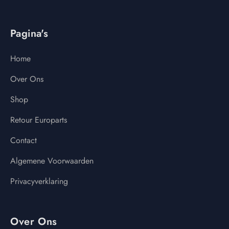
Pagina's
Home
Over Ons
Shop
Retour Europarts
Contact
Algemene Voorwaarden
Privacyverklaring
Over Ons