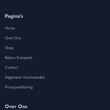
Pagina's
Home
Over Ons
Shop
Retour Europarts
Contact
Algemene Voorwaarden
Privacyverklaring
Over Ons