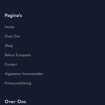
Pagina's
Home
Over Ons
Shop
Retour Europarts
Contact
Algemene Voorwaarden
Privacyverklaring
Over Ons