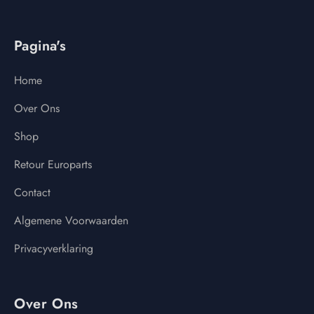
Pagina's
Home
Over Ons
Shop
Retour Europarts
Contact
Algemene Voorwaarden
Privacyverklaring
Over Ons