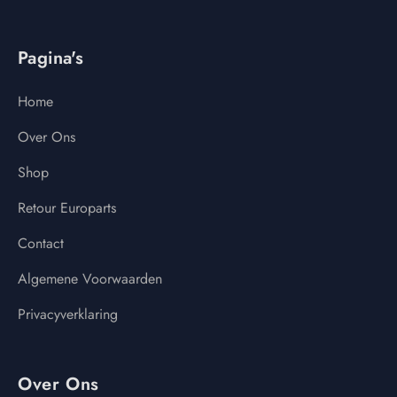
Pagina's
Home
Over Ons
Shop
Retour Europarts
Contact
Algemene Voorwaarden
Privacyverklaring
Over Ons