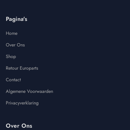
Pagina's
Home
Over Ons
Shop
Retour Europarts
Contact
Algemene Voorwaarden
Privacyverklaring
Over Ons