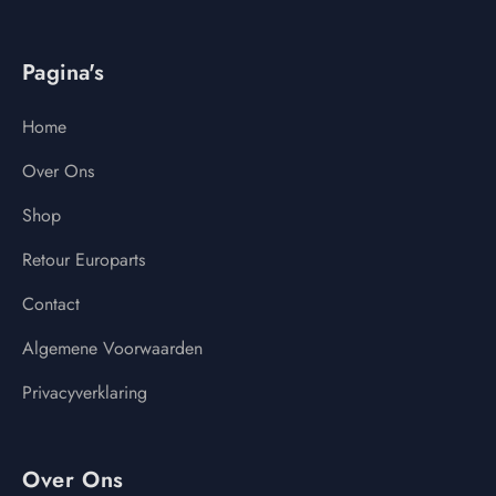
Pagina's
Home
Over Ons
Shop
Retour Europarts
Contact
Algemene Voorwaarden
Privacyverklaring
Over Ons