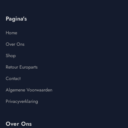
Pagina's
Home
Over Ons
Shop
Retour Europarts
Contact
Algemene Voorwaarden
Privacyverklaring
Over Ons