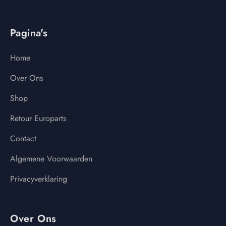
Pagina's
Home
Over Ons
Shop
Retour Europarts
Contact
Algemene Voorwaarden
Privacyverklaring
Over Ons