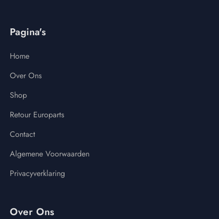
Pagina's
Home
Over Ons
Shop
Retour Europarts
Contact
Algemene Voorwaarden
Privacyverklaring
Over Ons