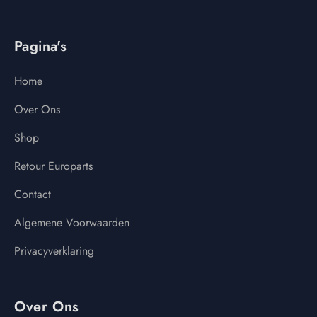
Pagina's
Home
Over Ons
Shop
Retour Europarts
Contact
Algemene Voorwaarden
Privacyverklaring
Over Ons