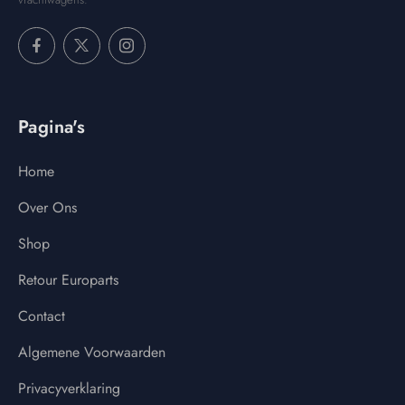
Pagina's
Home
Over Ons
Shop
Retour Europarts
Contact
Algemene Voorwaarden
Privacyverklaring