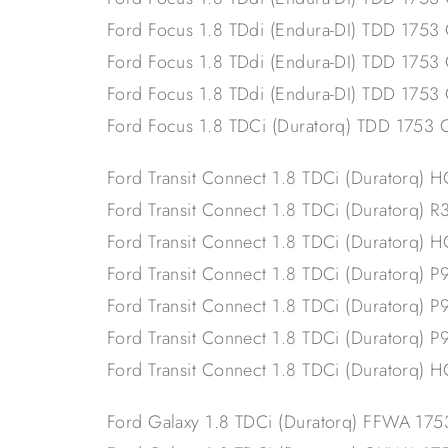
Ford Focus 1.8 TDdi (Endura-DI) TDD 175
Ford Focus 1.8 TDdi (Endura-DI) TDD 175
Ford Focus 1.8 TDdi (Endura-DI) TDD 175
Ford Focus 1.8 TDCi (Duratorq) TDD 175
Ford Transit Connect 1.8 TDCi (Duratorq
Ford Transit Connect 1.8 TDCi (Duratorq
Ford Transit Connect 1.8 TDCi (Duratorq
Ford Transit Connect 1.8 TDCi (Duratorq
Ford Transit Connect 1.8 TDCi (Duratorq
Ford Transit Connect 1.8 TDCi (Duratorq
Ford Transit Connect 1.8 TDCi (Duratorq
Ford Galaxy 1.8 TDCi (Duratorq) FFWA 1