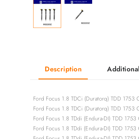
Description
Additiona
Ford Focus 1.8 TDCi (Duratorq) TDD 175
Ford Focus 1.8 TDCi (Duratorq) TDD 175
Ford Focus 1.8 TDdi (Endura-DI) TDD 175
Ford Focus 1.8 TDdi (Endura-DI) TDD 17
Ford Focus 1.8 TDdi (Endura-DI) TDD 17