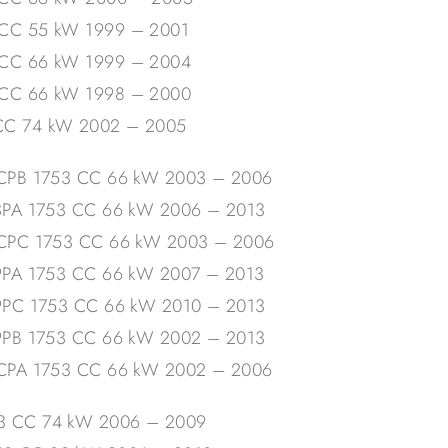
3 CC 55 kW 1999 – 2001
3 CC 66 kW 1999 – 2004
3 CC 66 kW 1998 – 2000
3 CC 74 kW 2002 – 2005
) HCPB 1753 CC 66 kW 2003 – 2006
) R3PA 1753 CC 66 kW 2006 – 2013
) HCPC 1753 CC 66 kW 2003 – 2006
) P9PA 1753 CC 66 kW 2007 – 2013
) P9PC 1753 CC 66 kW 2010 – 2013
) P9PB 1753 CC 66 kW 2002 – 2013
) HCPA 1753 CC 66 kW 2002 – 2006
753 CC 74 kW 2006 – 2009