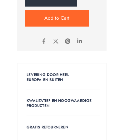
Add to Cart
LEVERING DOOR HEEL
EUROPA EN BUITEN
KWALITATIEF EN HOOGWAARDIGE
PRODUCTEN
GRATIS RETOURNEREN