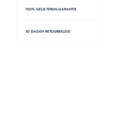
100% GELD-TERUG-GARANTIE
30 DAGEN RETOURBELEID