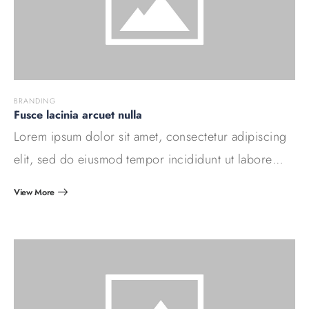
BRANDING
Fusce lacinia arcuet nulla
Lorem ipsum dolor sit amet, consectetur adipiscing
elit, sed do eiusmod tempor incididunt ut labore…
View More