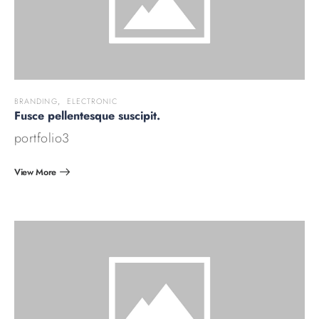
BRANDING
,
ELECTRONIC
Fusce pellentesque suscipit.
portfolio3
View More