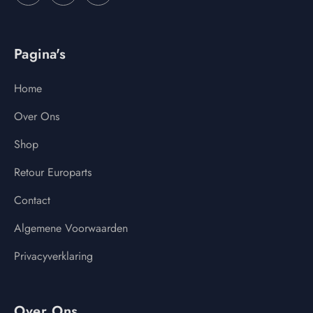
Pagina's
Home
Over Ons
Shop
Retour Europarts
Contact
Algemene Voorwaarden
Privacyverklaring
Over Ons