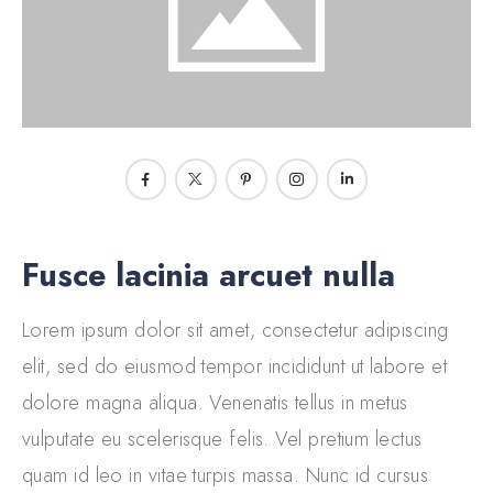
Fusce lacinia arcuet nulla
Lorem ipsum dolor sit amet, consectetur adipiscing
elit, sed do eiusmod tempor incididunt ut labore et
dolore magna aliqua. Venenatis tellus in metus
vulputate eu scelerisque felis. Vel pretium lectus
quam id leo in vitae turpis massa. Nunc id cursus