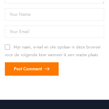
Mijn naam, e-mail en site opslaan in deze browser
voor de volgende keer wanneer ik een reactie plaats.
Post Comment