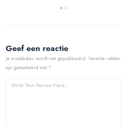
Geef een reactie
Je e-mailadres wordt niet gepubliceerd.
Vereiste velden
zijn gemarkeerd met
*