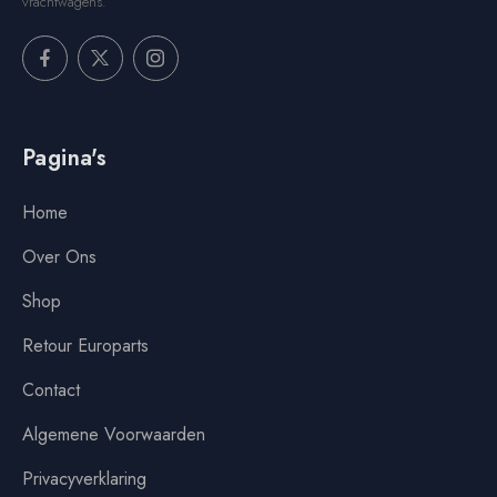
vrachtwagens.
Pagina's
Home
Over Ons
Shop
Retour Europarts
Contact
Algemene Voorwaarden
Privacyverklaring