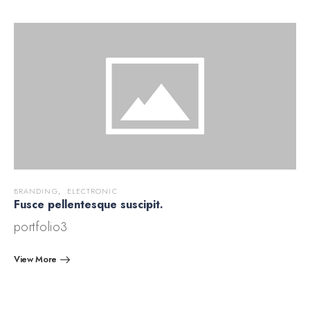
BRANDING
,
ELECTRONIC
Fusce pellentesque suscipit.
portfolio3
View More