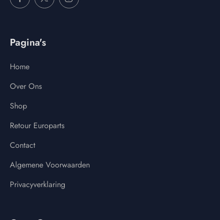
Pagina's
Home
Over Ons
Shop
Retour Europarts
Contact
Algemene Voorwaarden
Privacyverklaring