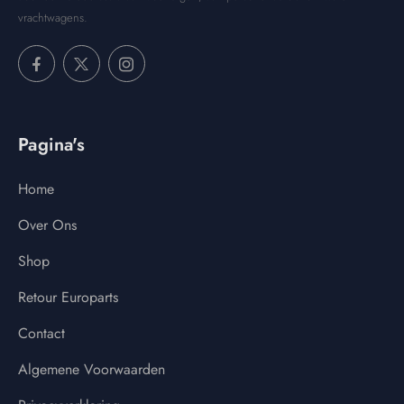
vrachtwagens.
Pagina's
Home
Over Ons
Shop
Retour Europarts
Contact
Algemene Voorwaarden