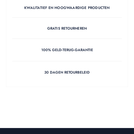
KWALITATIEF EN HOOGWAARDIGE PRODUCTEN
GRATIS RETOURNEREN
100% GELD-TERUG-GARANTIE
30 DAGEN RETOURBELEID