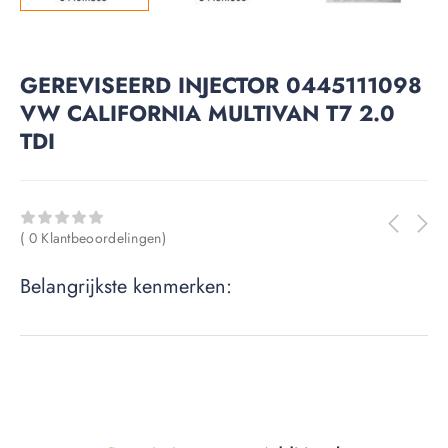
GEREVISEERD INJECTOR 0445111098
VW CALIFORNIA MULTIVAN T7 2.0
TDI
( 0 Klantbeoordelingen)
Belangrijkste kenmerken: