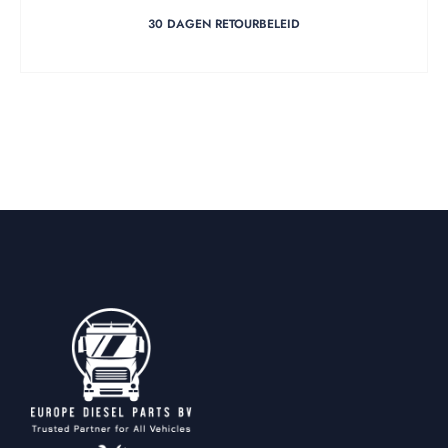
30 DAGEN RETOURBELEID