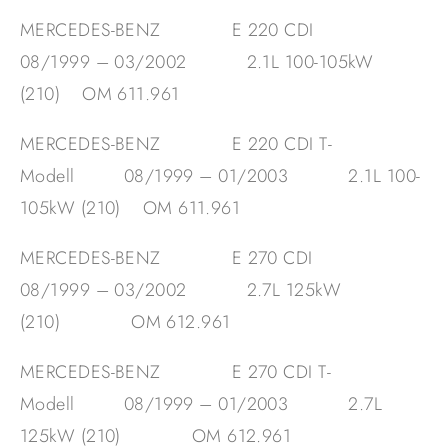
MERCEDES-BENZ E 220 CDI
08/1999 – 03/2002 2.1L 100-105kW
(210) OM 611.961
MERCEDES-BENZ E 220 CDI T-
Modell 08/1999 – 01/2003 2.1L 100-
105kW (210) OM 611.961
MERCEDES-BENZ E 270 CDI
08/1999 – 03/2002 2.7L 125kW
(210) OM 612.961
MERCEDES-BENZ E 270 CDI T-
Modell 08/1999 – 01/2003 2.7L
125kW (210) OM 612.961