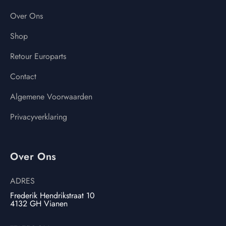
Over Ons
Shop
Retour Europarts
Contact
Algemene Voorwaarden
Privacyverklaring
Over Ons
ADRES
Frederik Hendrikstraat 10
4132 GH Vianen