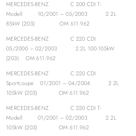
MERCEDES-BENZ C 200 CDI T-
Modell 10/2001 – 05/2003 2.2L
85kW (203) OM 611.962
MERCEDES-BENZ C 220 CDI
05/2000 – 02/2003 2.2L 100-105kW
(203) OM 611.962
MERCEDES-BENZ C 220 CDI
Sportcoupe 01/2001 – 04/2004 2.2L
105kW (203) OM 611.962
MERCEDES-BENZ C 220 CDI T-
Modell 01/2001 – 02/2003 2.2L
105kW (203) OM 611.962