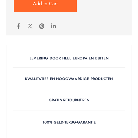
Add to Cart
LEVERING DOOR HEEL EUROPA EN BUITEN
KWALITATIEF EN HOOGWAARDIGE PRODUCTEN
GRATIS RETOURNEREN
100% GELD-TERUG-GARANTIE