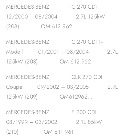
MERCEDES-BENZ C 270 CDI
12/2000 – 08/2004 2.7L 125kW
(203) OM 612.962
MERCEDES-BENZ C 270 CDI T-
Modell 01/2001 – 08/2004 2.7L
125kW (203) OM 612.962
MERCEDES-BENZ CLK 270 CDI
Coupe 09/2002 – 03/2005 2.7L
125kW (209) OM612962…
MERCEDES-BENZ E 200 CDI
08/1999 – 03/2002 2.1L 85kW
(210) OM 611.961