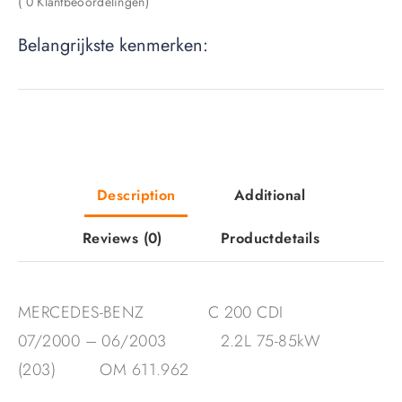
( 0 Klantbeoordelingen)
Belangrijkste kenmerken:
Description
Additional
Reviews
(0)
Productdetails
MERCEDES-BENZ C 200 CDI
07/2000 – 06/2003 2.2L 75-85kW
(203) OM 611.962