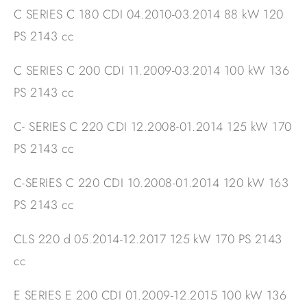
C SERIES C 180 CDI 04.2010-03.2014 88 kW 120
PS 2143 cc
C SERIES C 200 CDI 11.2009-03.2014 100 kW 136
PS 2143 cc
C- SERIES C 220 CDI 12.2008-01.2014 125 kW 170
PS 2143 cc
C-SERIES C 220 CDI 10.2008-01.2014 120 kW 163
PS 2143 cc
CLS 220 d 05.2014-12.2017 125 kW 170 PS 2143
cc
E SERIES E 200 CDI 01.2009-12.2015 100 kW 136