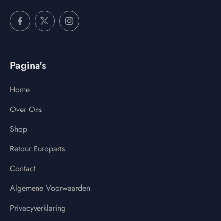
Pagina's
Home
Over Ons
Shop
Retour Europarts
Contact
Algemene Voorwaarden
Privacyverklaring