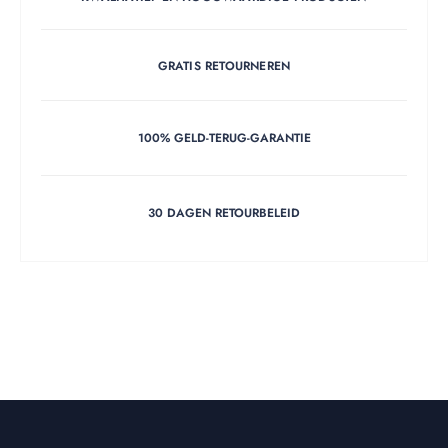
GRATIS RETOURNEREN
100% GELD-TERUG-GARANTIE
30 DAGEN RETOURBELEID