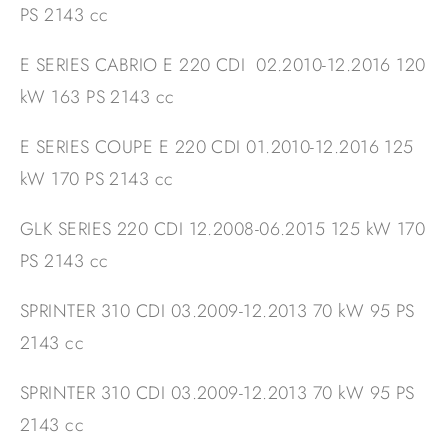
PS 2143 cc
E SERIES CABRIO E 220 CDI 02.2010-12.2016 120
kW 163 PS 2143 cc
E SERIES COUPE E 220 CDI 01.2010-12.2016 125
kW 170 PS 2143 cc
GLK SERIES 220 CDI 12.2008-06.2015 125 kW 170
PS 2143 cc
SPRINTER 310 CDI 03.2009-12.2013 70 kW 95 PS
2143 cc
SPRINTER 310 CDI 03.2009-12.2013 70 kW 95 PS
2143 cc