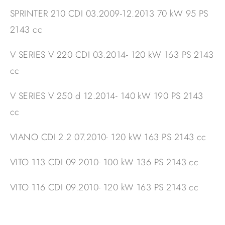
SPRINTER 210 CDI 03.2009-12.2013 70 kW 95 PS
2143 cc
V SERIES V 220 CDI 03.2014- 120 kW 163 PS 2143
cc
V SERIES V 250 d 12.2014- 140 kW 190 PS 2143
cc
VIANO CDI 2.2 07.2010- 120 kW 163 PS 2143 cc
VITO 113 CDI 09.2010- 100 kW 136 PS 2143 cc
VITO 116 CDI 09.2010- 120 kW 163 PS 2143 cc