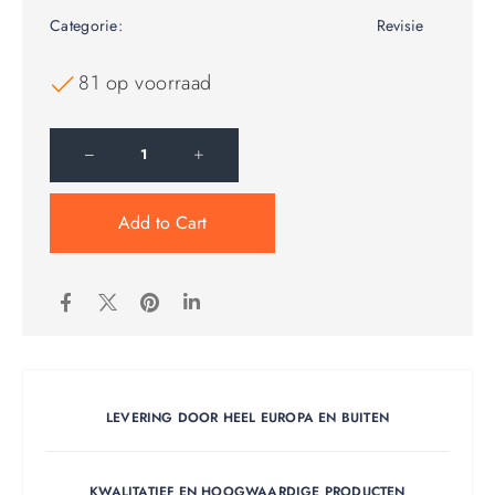
Categorie:
Revisie
81 op voorraad
Add to Cart
LEVERING DOOR HEEL EUROPA EN BUITEN
KWALITATIEF EN HOOGWAARDIGE PRODUCTEN