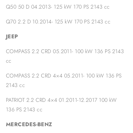
Q50 50 D 04.2013- 125 kW 170 PS 2143 cc
Q70 2.2 D 10.2014- 125 kW 170 PS 2143 cc
JEEP
COMPASS 2.2 CRD 05.2011- 100 kW 136 PS 2143
cc
COMPASS 2.2 CRD 4×4 05.2011- 100 kW 136 PS
2143 cc
PATRIOT 2.2 CRD 4×4 01.2011-12.2017 100 kW
136 PS 2143 cc
MERCEDES-BENZ