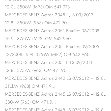
12.0L 350kW (MP3) OM 541.978
MERCEDES-BENZ Actros 2048 L,LS 03/2013 –
12.8L 350kW (963) OM 471.90…
MERCEDES-BENZ Actros 2051 BlueTec 06/2008 –
15.9L 375kW (MP3) OM 542.960
MERCEDES-BENZ Actros 2051 BlueTec 09/2005 –
12/2008 15.9L 375kW (MP2) OM 542.960
MERCEDES-BENZ Actros 2051 L,LS 09/2011 –
12.8L 375kW (963) OM 471.90…
MERCEDES-BENZ Actros 2442 LS 07/2012 – 12.8L
310kW (963) OM 471.9…
MERCEDES-BENZ Actros 2445 LS 07/2012 – 12.8L
330kW (963) OM 471.9…
MERCEDES-BENZ Actros 2448 LS 07/2012 – 12.8L