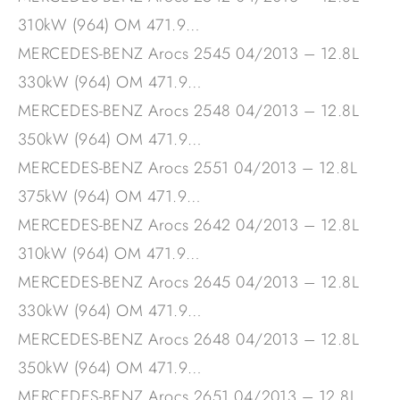
310kW (964) OM 471.9…
MERCEDES-BENZ Arocs 2545 04/2013 – 12.8L
330kW (964) OM 471.9…
MERCEDES-BENZ Arocs 2548 04/2013 – 12.8L
350kW (964) OM 471.9…
MERCEDES-BENZ Arocs 2551 04/2013 – 12.8L
375kW (964) OM 471.9…
MERCEDES-BENZ Arocs 2642 04/2013 – 12.8L
310kW (964) OM 471.9…
MERCEDES-BENZ Arocs 2645 04/2013 – 12.8L
330kW (964) OM 471.9…
MERCEDES-BENZ Arocs 2648 04/2013 – 12.8L
350kW (964) OM 471.9…
MERCEDES-BENZ Arocs 2651 04/2013 – 12.8L