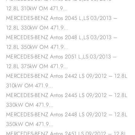
12.8L 310kW OM 471.9…
MERCEDES-BENZ Antos 2045 L,LS 03/2013 –
12.8L 330kW OM 471.9…
MERCEDES-BENZ Antos 2048 L,LS 03/2013 –
12.8L 350kW OM 471.9…
MERCEDES-BENZ Antos 2051 L,LS 03/2013 –
12.8L 375kW OM 471.9…
MERCEDES-BENZ Antos 2442 LS 09/2012 – 12.8L
310kW OM 471.9…
MERCEDES-BENZ Antos 2445 LS 09/2012 – 12.8L
330kW OM 471.9…
MERCEDES-BENZ Antos 2448 LS 09/2012 – 12.8L
350kW OM 471.9…
MERCEDES-BENZ Antos 2451 LS 09/2012 – 12.8L