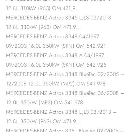
12.8L 310kW (963) OM 471.9…
MERCEDES-BENZ Actros 3345 L,LS 03/2013 –
12.8L 330kW (963) OM 471.9…
MERCEDES-BENZ Actros 3348 04/1997 –
09/2003 16.0L 350kW (SKN) OM 542.921
MERCEDES-BENZ Actros 3348 A 04/1997 –
09/2003 16.0L 350kW (SKN) OM 542.925
MERCEDES-BENZ Actros 3348 BlueTec 02/2005 –
12/2008 12.0L 350kW (MP2) OM 541.978
MERCEDES-BENZ Actros 3348 BlueTec 06/2008 –
12.0L 350kW (MP3) OM 541.978
MERCEDES-BENZ Actros 3348 L,LS 03/2013 –
12.8L 350kW (963) OM 471.9…
MERCEDES-BENZ Actros 3351 BlueTec 02/2005 –