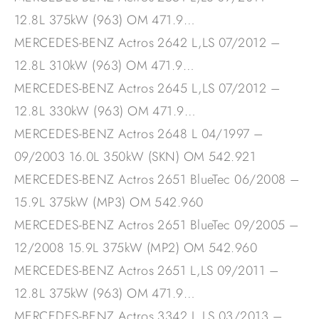
12.8L 375kW (963) OM 471.9…
MERCEDES-BENZ Actros 2642 L,LS 07/2012 –
12.8L 310kW (963) OM 471.9…
MERCEDES-BENZ Actros 2645 L,LS 07/2012 –
12.8L 330kW (963) OM 471.9…
MERCEDES-BENZ Actros 2648 L 04/1997 –
09/2003 16.0L 350kW (SKN) OM 542.921
MERCEDES-BENZ Actros 2651 BlueTec 06/2008 –
15.9L 375kW (MP3) OM 542.960
MERCEDES-BENZ Actros 2651 BlueTec 09/2005 –
12/2008 15.9L 375kW (MP2) OM 542.960
MERCEDES-BENZ Actros 2651 L,LS 09/2011 –
12.8L 375kW (963) OM 471.9…
MERCEDES-BENZ Actros 3342 L,LS 03/2013 –