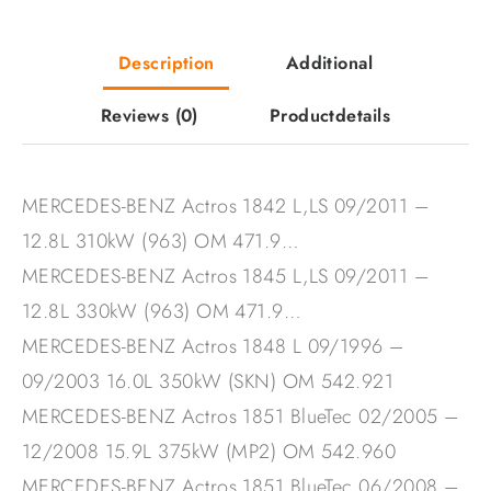
Description
Additional
Reviews
(0)
Productdetails
MERCEDES-BENZ Actros 1842 L,LS 09/2011 –
12.8L 310kW (963) OM 471.9…
MERCEDES-BENZ Actros 1845 L,LS 09/2011 –
12.8L 330kW (963) OM 471.9…
MERCEDES-BENZ Actros 1848 L 09/1996 –
09/2003 16.0L 350kW (SKN) OM 542.921
MERCEDES-BENZ Actros 1851 BlueTec 02/2005 –
12/2008 15.9L 375kW (MP2) OM 542.960
MERCEDES-BENZ Actros 1851 BlueTec 06/2008 –