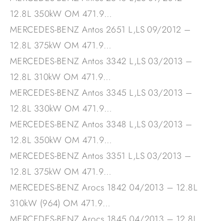
12.8L 350kW OM 471.9…
MERCEDES-BENZ Antos 2651 L,LS 09/2012 –
12.8L 375kW OM 471.9…
MERCEDES-BENZ Antos 3342 L,LS 03/2013 –
12.8L 310kW OM 471.9…
MERCEDES-BENZ Antos 3345 L,LS 03/2013 –
12.8L 330kW OM 471.9…
MERCEDES-BENZ Antos 3348 L,LS 03/2013 –
12.8L 350kW OM 471.9…
MERCEDES-BENZ Antos 3351 L,LS 03/2013 –
12.8L 375kW OM 471.9…
MERCEDES-BENZ Arocs 1842 04/2013 – 12.8L
310kW (964) OM 471.9…
MERCEDES-BENZ Arocs 1845 04/2013 – 12.8L