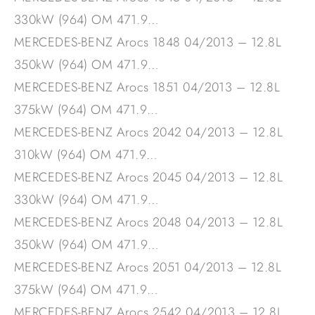
330kW (964) OM 471.9…
MERCEDES-BENZ Arocs 1848 04/2013 – 12.8L
350kW (964) OM 471.9…
MERCEDES-BENZ Arocs 1851 04/2013 – 12.8L
375kW (964) OM 471.9…
MERCEDES-BENZ Arocs 2042 04/2013 – 12.8L
310kW (964) OM 471.9…
MERCEDES-BENZ Arocs 2045 04/2013 – 12.8L
330kW (964) OM 471.9…
MERCEDES-BENZ Arocs 2048 04/2013 – 12.8L
350kW (964) OM 471.9…
MERCEDES-BENZ Arocs 2051 04/2013 – 12.8L
375kW (964) OM 471.9…
MERCEDES-BENZ Arocs 2542 04/2013 – 12.8L