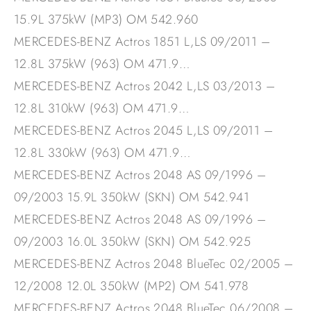
15.9L 375kW (MP3) OM 542.960
MERCEDES-BENZ Actros 1851 L,LS 09/2011 –
12.8L 375kW (963) OM 471.9…
MERCEDES-BENZ Actros 2042 L,LS 03/2013 –
12.8L 310kW (963) OM 471.9…
MERCEDES-BENZ Actros 2045 L,LS 09/2011 –
12.8L 330kW (963) OM 471.9…
MERCEDES-BENZ Actros 2048 AS 09/1996 –
09/2003 15.9L 350kW (SKN) OM 542.941
MERCEDES-BENZ Actros 2048 AS 09/1996 –
09/2003 16.0L 350kW (SKN) OM 542.925
MERCEDES-BENZ Actros 2048 BlueTec 02/2005 –
12/2008 12.0L 350kW (MP2) OM 541.978
MERCEDES-BENZ Actros 2048 BlueTec 06/2008 –