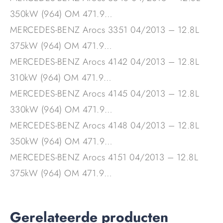
350kW (964) OM 471.9…
MERCEDES-BENZ Arocs 3351 04/2013 – 12.8L
375kW (964) OM 471.9…
MERCEDES-BENZ Arocs 4142 04/2013 – 12.8L
310kW (964) OM 471.9…
MERCEDES-BENZ Arocs 4145 04/2013 – 12.8L
330kW (964) OM 471.9…
MERCEDES-BENZ Arocs 4148 04/2013 – 12.8L
350kW (964) OM 471.9…
MERCEDES-BENZ Arocs 4151 04/2013 – 12.8L
375kW (964) OM 471.9…
Gerelateerde producten