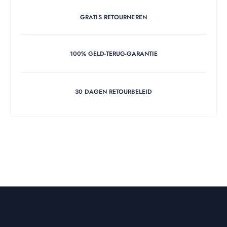
GRATIS RETOURNEREN
100% GELD-TERUG-GARANTIE
30 DAGEN RETOURBELEID