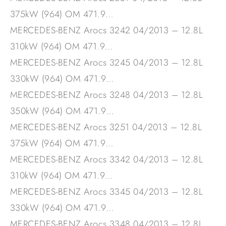
375kW (964) OM 471.9…
MERCEDES-BENZ Arocs 3242 04/2013 – 12.8L
310kW (964) OM 471.9…
MERCEDES-BENZ Arocs 3245 04/2013 – 12.8L
330kW (964) OM 471.9…
MERCEDES-BENZ Arocs 3248 04/2013 – 12.8L
350kW (964) OM 471.9…
MERCEDES-BENZ Arocs 3251 04/2013 – 12.8L
375kW (964) OM 471.9…
MERCEDES-BENZ Arocs 3342 04/2013 – 12.8L
310kW (964) OM 471.9…
MERCEDES-BENZ Arocs 3345 04/2013 – 12.8L
330kW (964) OM 471.9…
MERCEDES-BENZ Arocs 3348 04/2013 – 12.8L