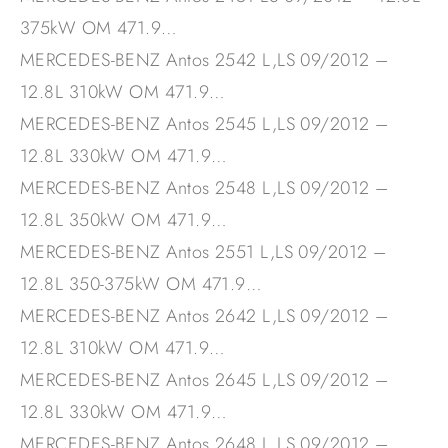
375kW OM 471.9…
MERCEDES-BENZ Antos 2542 L,LS 09/2012 –
12.8L 310kW OM 471.9…
MERCEDES-BENZ Antos 2545 L,LS 09/2012 –
12.8L 330kW OM 471.9…
MERCEDES-BENZ Antos 2548 L,LS 09/2012 –
12.8L 350kW OM 471.9…
MERCEDES-BENZ Antos 2551 L,LS 09/2012 –
12.8L 350-375kW OM 471.9…
MERCEDES-BENZ Antos 2642 L,LS 09/2012 –
12.8L 310kW OM 471.9…
MERCEDES-BENZ Antos 2645 L,LS 09/2012 –
12.8L 330kW OM 471.9…
MERCEDES-BENZ Antos 2648 L,LS 09/2012 –