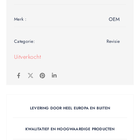
OEM
Merk :
Categorie:
Revisie
Uitverkocht
LEVERING DOOR HEEL EUROPA EN BUITEN
KWALITATIEF EN HOOGWAARDIGE PRODUCTEN