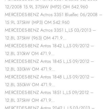
12/2008 15.9L 375kW (MP2) OM 542.960
MERCEDES-BENZ Actros 3351 BlueTec 06/2008 –
15.9L 375kW (MP3) OM 542.960
MERCEDES-BENZ Actros 3351 L,LS 03/2013 –
12.8L 375kW (963) OM 471.9…
MERCEDES-BENZ Antos 1842 L,LS 09/2012 –
12.8L 310kW OM 471.9…
MERCEDES-BENZ Antos 1845 L,LS 09/2012 –
12.8L 330kW OM 471.9…
MERCEDES-BENZ Antos 1848 L,LS 09/2012 –
12.8L 350kW OM 471.9…
MERCEDES-BENZ Antos 1851 L,LS 09/2012 –
12.8L 375kW OM 471.9…
MERCEDES-BENZ Antos 2042 L,LS 03/2013 –