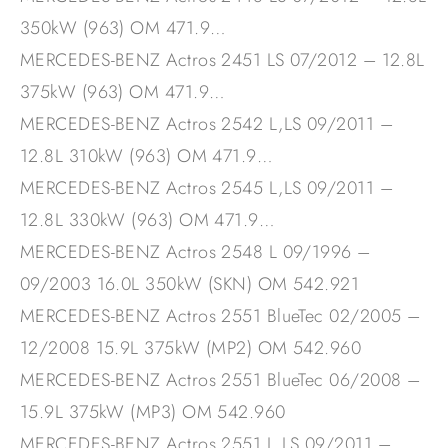
350kW (963) OM 471.9…
MERCEDES-BENZ Actros 2451 LS 07/2012 – 12.8L
375kW (963) OM 471.9…
MERCEDES-BENZ Actros 2542 L,LS 09/2011 –
12.8L 310kW (963) OM 471.9…
MERCEDES-BENZ Actros 2545 L,LS 09/2011 –
12.8L 330kW (963) OM 471.9…
MERCEDES-BENZ Actros 2548 L 09/1996 –
09/2003 16.0L 350kW (SKN) OM 542.921
MERCEDES-BENZ Actros 2551 BlueTec 02/2005 –
12/2008 15.9L 375kW (MP2) OM 542.960
MERCEDES-BENZ Actros 2551 BlueTec 06/2008 –
15.9L 375kW (MP3) OM 542.960
MERCEDES-BENZ Actros 2551 L,LS 09/2011 –