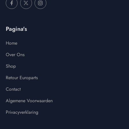
Pagina's
Home
Over Ons
Shop
Retour Europarts
Contact
Algemene Voorwaarden
Privacyverklaring