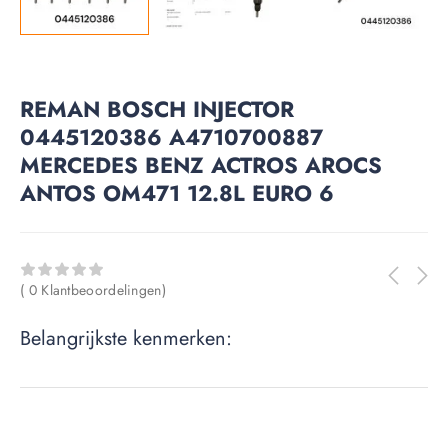
REMAN BOSCH INJECTOR
0445120386 A4710700887
MERCEDES BENZ ACTROS AROCS
ANTOS OM471 12.8L EURO 6
( 0 Klantbeoordelingen)
Belangrijkste kenmerken: