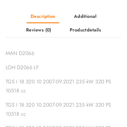
Description
Additional
Reviews
(0)
Productdetails
MAN D2066
LOH D2066 LF
TGS I 18.320 10.2007-09.2021 235 kW 320 PS
10518 cc
TGS I 18.320 10.2007-09.2021 235 kW 320 PS
10518 cc