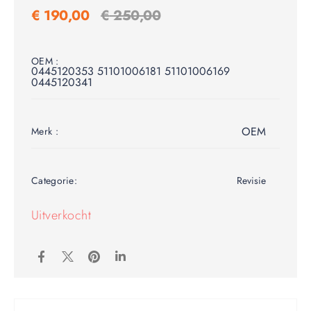
€
190,00
€
250,00
OEM :
0445120353 51101006181 51101006169
0445120341
OEM
Merk :
Categorie:
Revisie
Uitverkocht