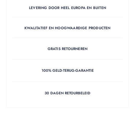
LEVERING DOOR HEEL EUROPA EN BUITEN
KWALITATIEF EN HOOGWAARDIGE PRODUCTEN
GRATIS RETOURNEREN
100% GELD-TERUG-GARANTIE
30 DAGEN RETOURBELEID