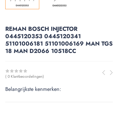
REMAN BOSCH INJECTOR
0445120353 0445120341
51101006181 51101006169 MAN TGS
18 MAN D2066 10518CC
( 0 Klantbeoordelingen)
Belangrijkste kenmerken: