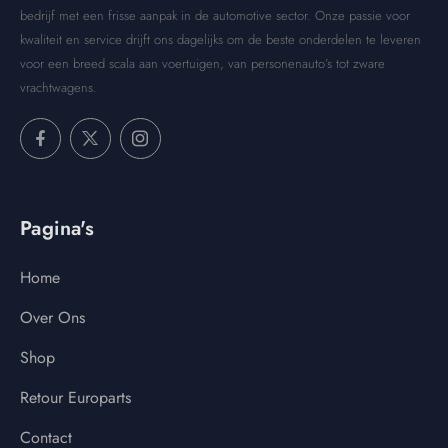
bedrijf met een frisse aanpak in de automotive sector. Onze passie voor
kwaliteit en service drijft ons dagelijks om de beste onderdelen te leveren
voor een breed scala aan voertuigen, van personenauto’s tot zware
vrachtwagens.
Pagina's
Home
Over Ons
Shop
Retour Europarts
Contact