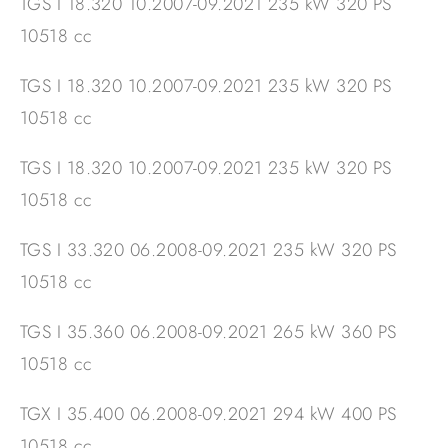
TGS I 18.320 10.2007-09.2021 235 kW 320 PS
10518 cc
TGS I 18.320 10.2007-09.2021 235 kW 320 PS
10518 cc
TGS I 18.320 10.2007-09.2021 235 kW 320 PS
10518 cc
TGS I 33.320 06.2008-09.2021 235 kW 320 PS
10518 cc
TGS I 35.360 06.2008-09.2021 265 kW 360 PS
10518 cc
TGX I 35.400 06.2008-09.2021 294 kW 400 PS
10518 cc