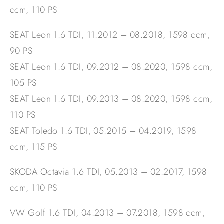
ccm, 110 PS
SEAT Leon 1.6 TDI, 11.2012 – 08.2018, 1598 ccm,
90 PS
SEAT Leon 1.6 TDI, 09.2012 – 08.2020, 1598 ccm,
105 PS
SEAT Leon 1.6 TDI, 09.2013 – 08.2020, 1598 ccm,
110 PS
SEAT Toledo 1.6 TDI, 05.2015 – 04.2019, 1598
ccm, 115 PS
SKODA Octavia 1.6 TDI, 05.2013 – 02.2017, 1598
ccm, 110 PS
VW Golf 1.6 TDI, 04.2013 – 07.2018, 1598 ccm,