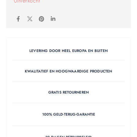
Uitverkocht
LEVERING DOOR HEEL EUROPA EN BUITEN
KWALITATIEF EN HOOGWAARDIGE PRODUCTEN
GRATIS RETOURNEREN
100% GELD-TERUG-GARANTIE