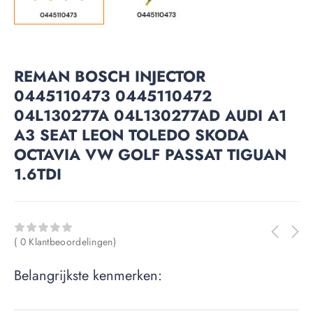
REMAN BOSCH INJECTOR
0445110473 0445110472
04L130277A 04L130277AD AUDI A1
A3 SEAT LEON TOLEDO SKODA
OCTAVIA VW GOLF PASSAT TIGUAN
1.6TDI
( 0 Klantbeoordelingen)
Belangrijkste kenmerken: