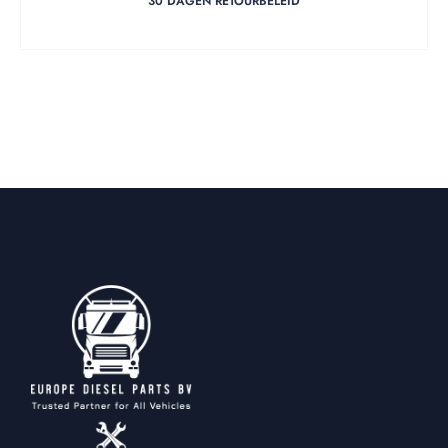
30 DAGEN RETOURBELEID