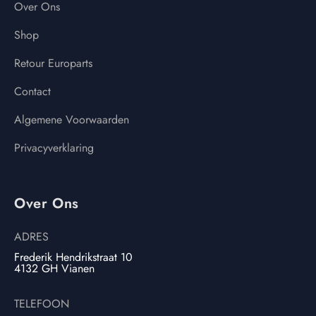
Over Ons
Shop
Retour Europarts
Contact
Algemene Voorwaarden
Privacyverklaring
Over Ons
ADRES
Frederik Hendrikstraat 10
4132 GH Vianen
TELEFOON