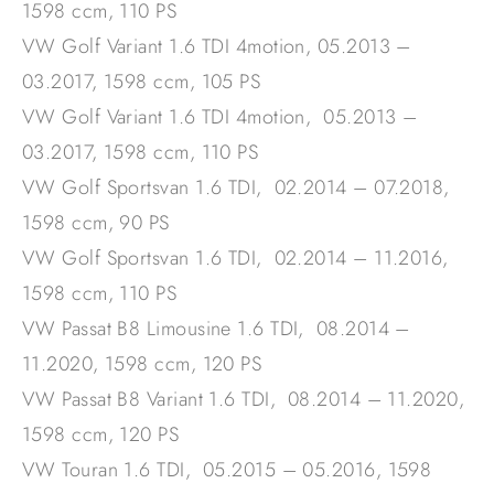
1598 ccm, 110 PS
VW Golf Variant 1.6 TDI 4motion, 05.2013 –
03.2017, 1598 ccm, 105 PS
VW Golf Variant 1.6 TDI 4motion, 05.2013 –
03.2017, 1598 ccm, 110 PS
VW Golf Sportsvan 1.6 TDI, 02.2014 – 07.2018,
1598 ccm, 90 PS
VW Golf Sportsvan 1.6 TDI, 02.2014 – 11.2016,
1598 ccm, 110 PS
VW Passat B8 Limousine 1.6 TDI, 08.2014 –
11.2020, 1598 ccm, 120 PS
VW Passat B8 Variant 1.6 TDI, 08.2014 – 11.2020,
1598 ccm, 120 PS
VW Touran 1.6 TDI, 05.2015 – 05.2016, 1598