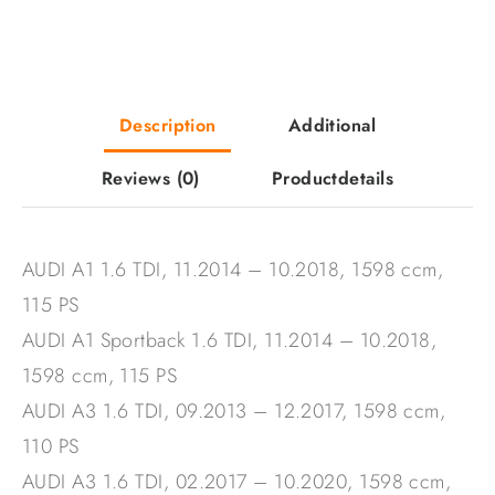
Description
Additional
Reviews
(0)
Productdetails
AUDI A1 1.6 TDI, 11.2014 – 10.2018, 1598 ccm,
115 PS
AUDI A1 Sportback 1.6 TDI, 11.2014 – 10.2018,
1598 ccm, 115 PS
AUDI A3 1.6 TDI, 09.2013 – 12.2017, 1598 ccm,
110 PS
AUDI A3 1.6 TDI, 02.2017 – 10.2020, 1598 ccm,