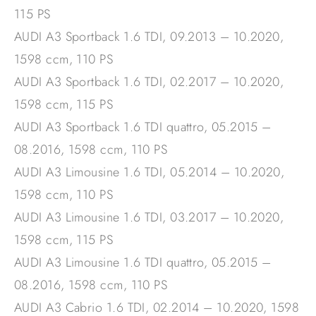
115 PS
AUDI A3 Sportback 1.6 TDI, 09.2013 – 10.2020,
1598 ccm, 110 PS
AUDI A3 Sportback 1.6 TDI, 02.2017 – 10.2020,
1598 ccm, 115 PS
AUDI A3 Sportback 1.6 TDI quattro, 05.2015 –
08.2016, 1598 ccm, 110 PS
AUDI A3 Limousine 1.6 TDI, 05.2014 – 10.2020,
1598 ccm, 110 PS
AUDI A3 Limousine 1.6 TDI, 03.2017 – 10.2020,
1598 ccm, 115 PS
AUDI A3 Limousine 1.6 TDI quattro, 05.2015 –
08.2016, 1598 ccm, 110 PS
AUDI A3 Cabrio 1.6 TDI, 02.2014 – 10.2020, 1598