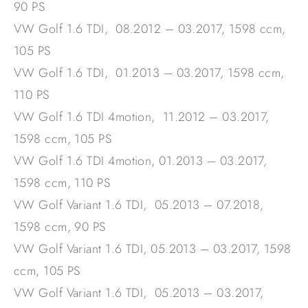
90 PS
VW Golf 1.6 TDI, 08.2012 – 03.2017, 1598 ccm,
105 PS
VW Golf 1.6 TDI, 01.2013 – 03.2017, 1598 ccm,
110 PS
VW Golf 1.6 TDI 4motion, 11.2012 – 03.2017,
1598 ccm, 105 PS
VW Golf 1.6 TDI 4motion, 01.2013 – 03.2017,
1598 ccm, 110 PS
VW Golf Variant 1.6 TDI, 05.2013 – 07.2018,
1598 ccm, 90 PS
VW Golf Variant 1.6 TDI, 05.2013 – 03.2017, 1598
ccm, 105 PS
VW Golf Variant 1.6 TDI, 05.2013 – 03.2017,