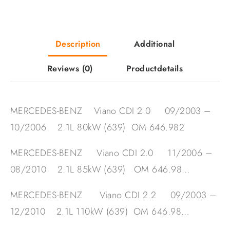
Description
Additional
Reviews
(0)
Productdetails
MERCEDES-BENZ Viano CDI 2.0 09/2003 –
10/2006 2.1L 80kW (639) OM 646.982
MERCEDES-BENZ Viano CDI 2.0 11/2006 –
08/2010 2.1L 85kW (639) OM 646.98…
MERCEDES-BENZ Viano CDI 2.2 09/2003 –
12/2010 2.1L 110kW (639) OM 646.98…