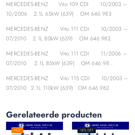
MERCEDES-BENZ Vito 109 CDI 10/2003 –
10/2006 2.1L 65kW (639) OM 646.983
MERCEDES-BENZ Vito 111 CDI 10/2003 –
07/2010 2.1L 80kW (639) OM 646.982
MERCEDES-BENZ Vito 111 CDI 11/2006 –
07/2010 2.1L 85kW (639) OM 646.98…
MERCEDES-BENZ Vito 115 CDI 10/2003 –
07/2010 2.1L 110kW (639) OM 646.982
Gerelateerde producten
HOT
18% OFF