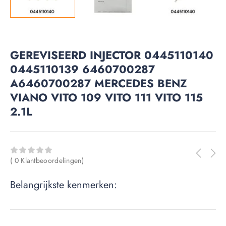
GEREVISEERD INJECTOR 0445110140
0445110139 6460700287
A6460700287 MERCEDES BENZ
VIANO VITO 109 VITO 111 VITO 115
2.1L
( 0 Klantbeoordelingen)
Belangrijkste kenmerken: