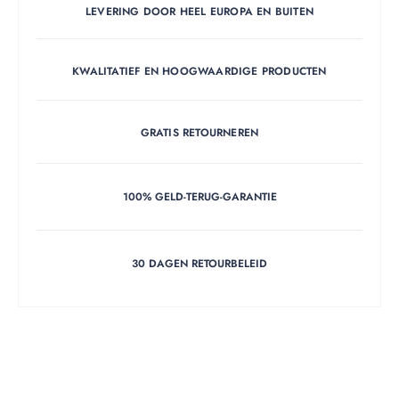
LEVERING DOOR HEEL EUROPA EN BUITEN
KWALITATIEF EN HOOGWAARDIGE PRODUCTEN
GRATIS RETOURNEREN
100% GELD-TERUG-GARANTIE
30 DAGEN RETOURBELEID