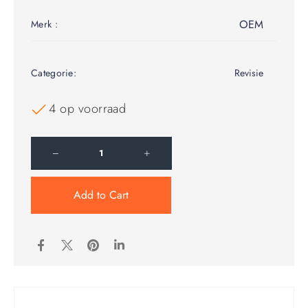
OEM
Merk :
Categorie:
Revisie
4 op voorraad
Add to Cart