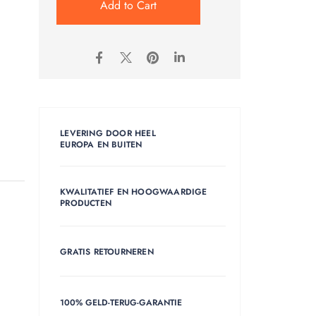
Add to Cart
LEVERING DOOR HEEL
EUROPA EN BUITEN
KWALITATIEF EN HOOGWAARDIGE
PRODUCTEN
GRATIS RETOURNEREN
100% GELD-TERUG-GARANTIE