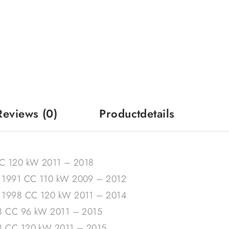
Reviews
(0)
Productdetails
 CC 120 kW 2011 – 2018
) 1991 CC 110 kW 2009 – 2012
) 1998 CC 120 kW 2011 – 2014
98 CC 96 kW 2011 – 2015
98 CC 120 kW 2011 – 2015