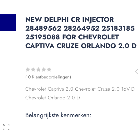
NEW DELPHI CR INJECTOR
28489562 28264952 25183185
25195088 FOR CHEVROLET
CAPTIVA CRUZE ORLANDO 2.0 D
( 0 Klantbeoordelingen)
Chevrolet Captiva 2.0 Chevrolet Cruze 2.0 16V D
Chevrolet Orlando 2.0 D
Belangrijkste kenmerken: