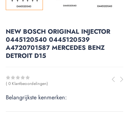
NEW BOSCH ORIGINAL INJECTOR
0445120540 0445120539
A4720701587 MERCEDES BENZ
DETROIT D15
( 0 Klantbeoordelingen)
Belangrijkste kenmerken: