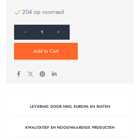
204 op voorraad
Add to Cart
LEVERING DOOR HEEL EUROPA EN BUITEN
KWALITATIEF EN HOOGWAARDIGE PRODUCTEN