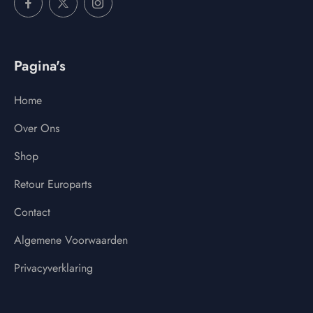
Pagina's
Home
Over Ons
Shop
Retour Europarts
Contact
Algemene Voorwaarden
Privacyverklaring