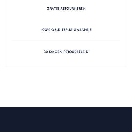
GRATIS RETOURNEREN
100% GELD-TERUG-GARANTIE
30 DAGEN RETOURBELEID