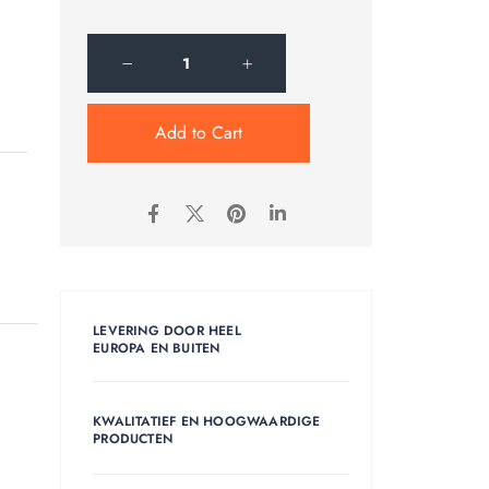
Add to Cart
LEVERING DOOR HEEL
EUROPA EN BUITEN
KWALITATIEF EN HOOGWAARDIGE
PRODUCTEN