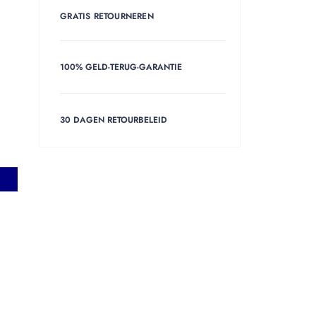
GRATIS RETOURNEREN
100% GELD-TERUG-GARANTIE
30 DAGEN RETOURBELEID
10% OFF
REMAN