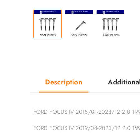
Description
Additiona
FORD FOCUS IV 2018/01-2023/12 2.0 199
FORD FOCUS IV 2019/04-2023/12 2.0 199