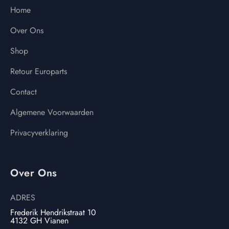
Home
Over Ons
Shop
Retour Europarts
Contact
Algemene Voorwaarden
Privacyverklaring
Over Ons
ADRES
Frederik Hendrikstraat 10
4132 GH Vianen