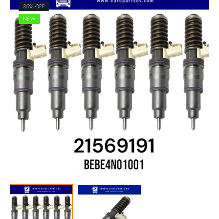
35% OFF
NEW