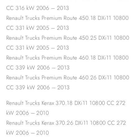
CC 316 kW 2006 – 2013
Renault Trucks Premium Route 450.18 DXi11 10800
CC 331 kW 2005 – 2013
Renault Trucks Premium Route 450.25 DXi11 10800
CC 331 kW 2005 – 2013
Renault Trucks Premium Route 460.18 DXi11 10800
CC 339 kW 2006 – 2013
Renault Trucks Premium Route 460.26 DXi11 10800
CC 339 kW 2006 – 2013
Renault Trucks Kerax 370.18 DXi11 10800 CC 272
kW 2006 – 2010
Renault Trucks Kerax 370.26 DXi11 10800 CC 272
kW 2006 – 2010