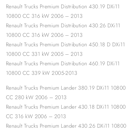
Renault Trucks Premium Distribution 430.19 DXi11
10800 CC 316 kW 2006 – 2013
Renault Trucks Premium Distribution 430.26 DXi11
10800 CC 316 kW 2006 – 2013
Renault Trucks Premium Distribution 450.18 D DXi11
10800 CC 331 kW 2005 – 2013
Renault Trucks Premium Distribution 460.19 DXi11
10800 CC 339 kW 2005-2013
Renault Trucks Premium Lander 380.19 DXi11 10800
CC 280 kW 2006 – 2013
Renault Trucks Premium Lander 430.18 DXi11 10800
CC 316 kW 2006 – 2013
Renault Trucks Premium Lander 430.26 DXi11 10800