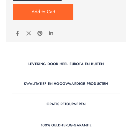
Add to Cart
LEVERING DOOR HEEL EUROPA EN BUITEN
KWALITATIEF EN HOOGWAARDIGE PRODUCTEN
GRATIS RETOURNEREN
100% GELD-TERUG-GARANTIE