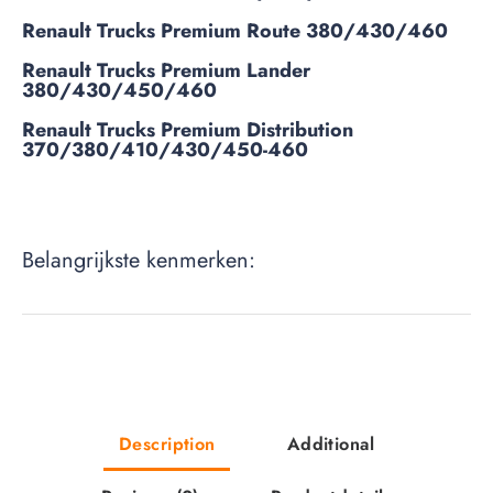
Renault Trucks Premium Route 380/430/460
Renault Trucks Premium Lander
380/430/450/460
Renault Trucks Premium Distribution
370/380/410/430/450-460
Belangrijkste kenmerken:
Description
Additional