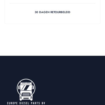
30 DAGEN RETOURBELEID