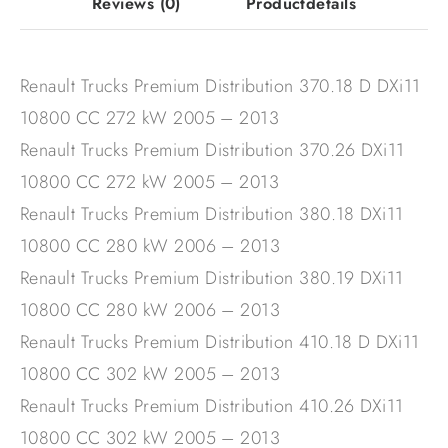
Reviews
(0)
Productdetails
Renault Trucks Premium Distribution 370.18 D DXi11
10800 CC 272 kW 2005 – 2013
Renault Trucks Premium Distribution 370.26 DXi11
10800 CC 272 kW 2005 – 2013
Renault Trucks Premium Distribution 380.18 DXi11
10800 CC 280 kW 2006 – 2013
Renault Trucks Premium Distribution 380.19 DXi11
10800 CC 280 kW 2006 – 2013
Renault Trucks Premium Distribution 410.18 D DXi11
10800 CC 302 kW 2005 – 2013
Renault Trucks Premium Distribution 410.26 DXi11
10800 CC 302 kW 2005 – 2013