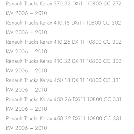
Renault Trucks Kerax 370.32 DXi11 10800 CC 272
kW 2006 – 2010
Renault Trucks Kerax 410.18 DXi11 10800 CC 302
kW 2006 – 2010
Renault Trucks Kerax 410.26 DXi11 10800 CC 302
kW 2006 – 2010
Renault Trucks Kerax 410.32 DXi11 10800 CC 302
kW 2006 – 2010
Renault Trucks Kerax 450.18 DXi11 10800 CC 331
kW 2006 – 2010
Renault Trucks Kerax 450.26 DXi11 10800 CC 331
kW 2006 – 2010
Renault Trucks Kerax 450.32 DXi11 10800 CC 331
kW 2006 – 2010