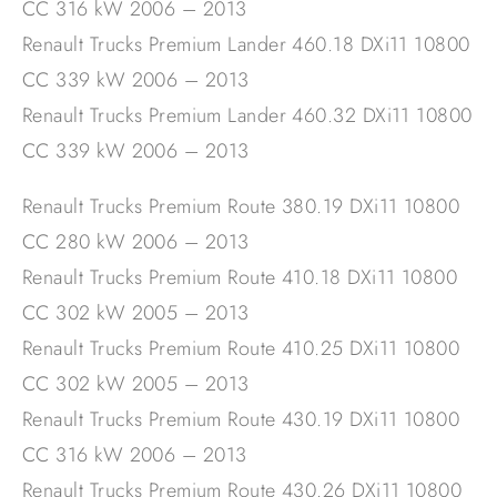
CC 316 kW 2006 – 2013
Renault Trucks Premium Lander 460.18 DXi11 10800
CC 339 kW 2006 – 2013
Renault Trucks Premium Lander 460.32 DXi11 10800
CC 339 kW 2006 – 2013
Renault Trucks Premium Route 380.19 DXi11 10800
CC 280 kW 2006 – 2013
Renault Trucks Premium Route 410.18 DXi11 10800
CC 302 kW 2005 – 2013
Renault Trucks Premium Route 410.25 DXi11 10800
CC 302 kW 2005 – 2013
Renault Trucks Premium Route 430.19 DXi11 10800
CC 316 kW 2006 – 2013
Renault Trucks Premium Route 430.26 DXi11 10800