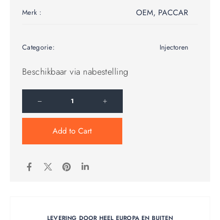
OEM
,
PACCAR
Merk :
Categorie:
Injectoren
Beschikbaar via nabestelling
Add to Cart
LEVERING DOOR HEEL EUROPA EN BUITEN