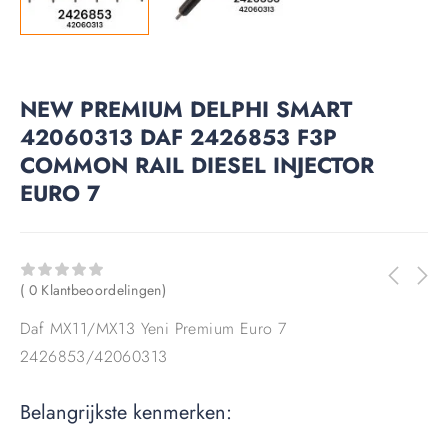
NEW PREMIUM DELPHI SMART
42060313 DAF 2426853 F3P
COMMON RAIL DIESEL INJECTOR
EURO 7
( 0 Klantbeoordelingen)
Daf MX11/MX13 Yeni Premium Euro 7
2426853/42060313
Belangrijkste kenmerken: