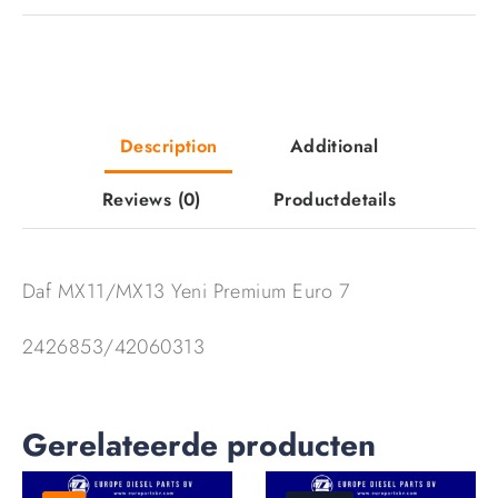
Description
Additional
Reviews
(0)
Productdetails
Daf MX11/MX13 Yeni Premium Euro 7
2426853/42060313
Gerelateerde producten