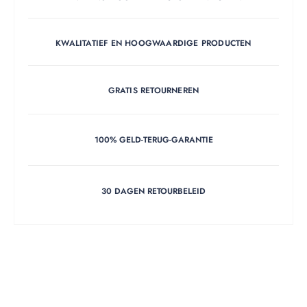
KWALITATIEF EN HOOGWAARDIGE PRODUCTEN
GRATIS RETOURNEREN
100% GELD-TERUG-GARANTIE
30 DAGEN RETOURBELEID