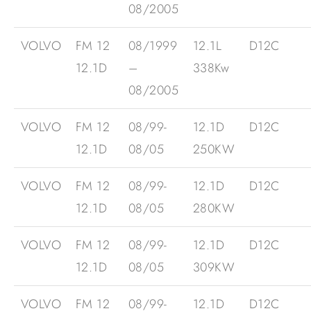
08/2005
VOLVO
FM 12
08/1999
12.1L
D12C
12.1D
–
338Kw
08/2005
VOLVO
FM 12
08/99-
12.1D
D12C
12.1D
08/05
250KW
VOLVO
FM 12
08/99-
12.1D
D12C
12.1D
08/05
280KW
VOLVO
FM 12
08/99-
12.1D
D12C
12.1D
08/05
309KW
VOLVO
FM 12
08/99-
12.1D
D12C