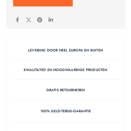
LEVERING DOOR HEEL EUROPA EN BUITEN
KWALITATIEF EN HOOGWAARDIGE PRODUCTEN
GRATIS RETOURNEREN
100% GELD-TERUG-GARANTIE