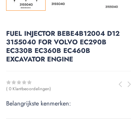
FUEL INJECTOR BEBE4B12004 D12
3155040 FOR VOLVO EC290B
EC330B EC360B EC460B
EXCAVATOR ENGINE
( 0 Klantbeoordelingen)
Belangrijkste kenmerken: