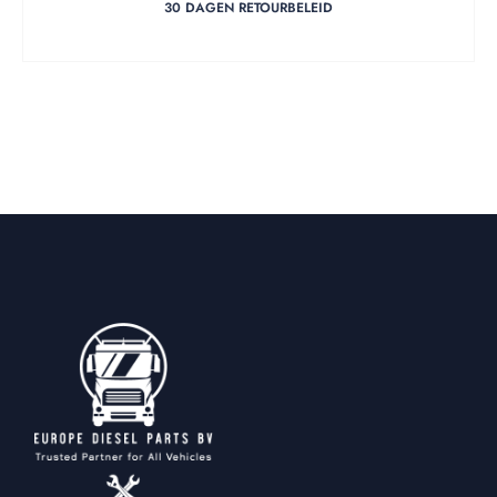
30 DAGEN RETOURBELEID