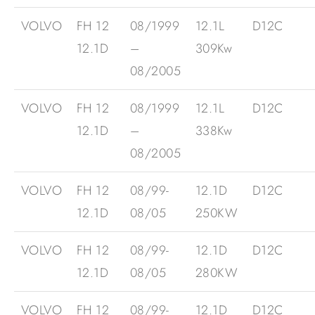
VOLVO
FH 12
08/1999
12.1L
D12C
12.1D
–
309Kw
08/2005
VOLVO
FH 12
08/1999
12.1L
D12C
12.1D
–
338Kw
08/2005
VOLVO
FH 12
08/99-
12.1D
D12C
12.1D
08/05
250KW
VOLVO
FH 12
08/99-
12.1D
D12C
12.1D
08/05
280KW
VOLVO
FH 12
08/99-
12.1D
D12C