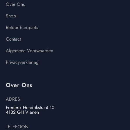
Over Ons
Shop
Retour Europarts
Contact
Algemene Voorwaarden
Privacyverklaring
Over Ons
ADRES
Frederik Hendrikstraat 10
4132 GH Vianen
TELEFOON