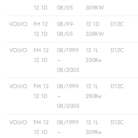
12.1D
08/05
309KW
VOLVO
FH 12
08/99-
12.1D
D12C
12.1D
08/05
338KW
VOLVO
FM 12
08/1999
12.1L
D12C
12.1D
–
250Kw
08/2005
VOLVO
FM 12
08/1999
12.1L
D12C
12.1D
–
280Kw
08/2005
VOLVO
FM 12
08/1999
12.1L
D12C
12.1D
–
309Kw