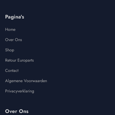
Pagina's
Home
Over Ons
Shop
Retour Europarts
Contact
Algemene Voorwaarden
Privacyverklaring
Over Ons